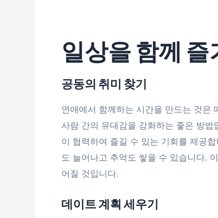
일상을 함께 즐
공동의 취미 찾기
연애에서 함께하는 시간을 만드는 것은 매
사람 간의 유대감을 강화하는 좋은 방법입
이 협력하여 즐길 수 있는 기회를 제공합
도 늘어나고 추억도 쌓을 수 있습니다. 
어질 것입니다.
데이트 계획 세우기