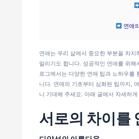
연애의
연애는 우리 삶에서 중요한 부분을 차지
말리기도 합니다. 성공적인 연애를 위해서
로그에서는 다양한 연애 팁과 노하우를 
니다. 연애의 기초부터 심화된 팁까지, 
니 기대해 주세요. 아래 글에서 자세하게
서로의 차이를
다양성의 아름다움