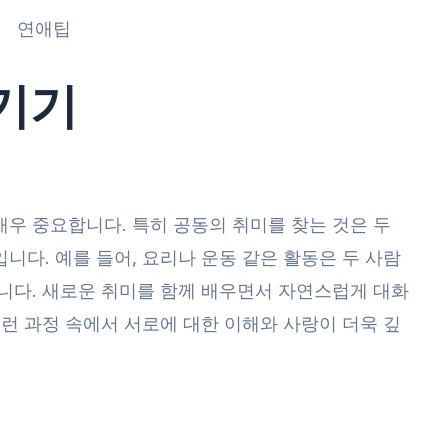
연애팁
기기
우 중요합니다. 특히 공동의 취미를 찾는 것은 두
니다. 예를 들어, 요리나 운동 같은 활동은 두 사람
니다. 새로운 취미를 함께 배우면서 자연스럽게 대화
이런 과정 속에서 서로에 대한 이해와 사랑이 더욱 깊