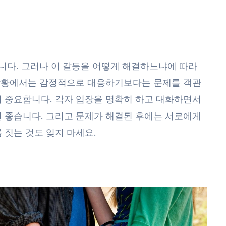
니다. 그러나 이 갈등을 어떻게 해결하느냐에 따라
 상황에서는 감정적으로 대응하기보다는 문제를 객관
 중요합니다. 각자 입장을 명확히 하고 대화하면서
 좋습니다. 그리고 문제가 해결된 후에는 서로에게
 짓는 것도 잊지 마세요.