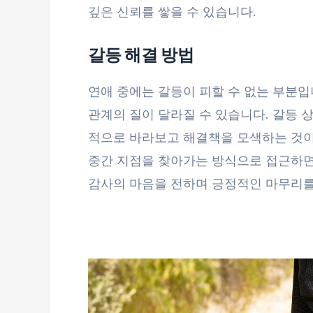
깊은 신뢰를 쌓을 수 있습니다.
갈등 해결 방법
연애 중에는 갈등이 피할 수 없는 부분입
관계의 질이 달라질 수 있습니다. 갈등
적으로 바라보고 해결책을 모색하는 것이
중간 지점을 찾아가는 방식으로 접근하면
감사의 마음을 전하며 긍정적인 마무리를