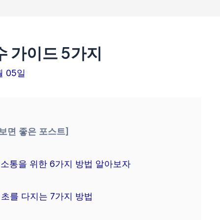
수 가이드 5가지
월 05일
 보면 좋은 포스트]
소통을 위한 6가지 방법 알아보자
초를 다지는 7가지 방법