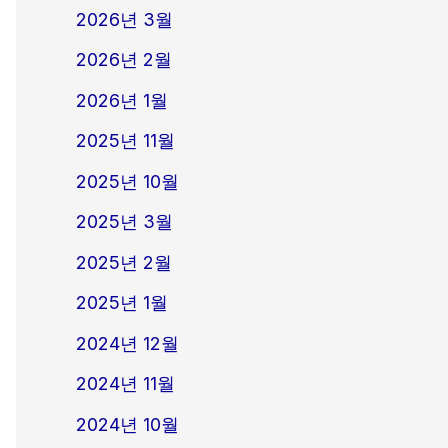
2026년 3월
2026년 2월
2026년 1월
2025년 11월
2025년 10월
2025년 3월
2025년 2월
2025년 1월
2024년 12월
2024년 11월
2024년 10월