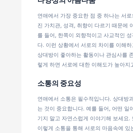
연애에서 가장 중요한 점 중 하나는 서로
진 가치관, 성격, 취향이 다르기 때문에 
를 들어, 한쪽이 외향적이고 사교적인 성
다. 이런 상황에서 서로의 차이를 이해하
상대방이 좋아하는 활동이나 관심사를 존
렇게 하면 서로에 대한 이해도가 높아지고
소통의 중요성
연애에서 소통은 필수적입니다. 상대방과
는 것이 중요합니다. 예를 들어, 어떤 
기지 말고 자연스럽게 이야기해 보세요.
이렇게 소통을 통해 서로의 마음속에 있는