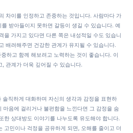
의 차이를 인정하고 존중하는 것입니다. 사람마다 가
이를 받아들이지 못하면 갈등이 생길 수 있습니다. 예
격을 가지고 있다면 다른 쪽은 내성적일 수도 있습니
고 배려해주면 건강한 관계가 유지될 수 있습니다.
중하고 함께 해보려고 노력하는 것이 좋습니다. 이
, 관계가 더욱 깊어질 수 있습니다.
 솔직하게 대화하며 자신의 생각과 감정을 표현하
일이 마음에 걸리거나 불편함을 느낀다면 그 감정을 숨
 또한 상대방도 이야기를 나누도록 유도해야 합니다.
 고민이나 걱정을 공유하게 되면, 오해를 줄이고 더