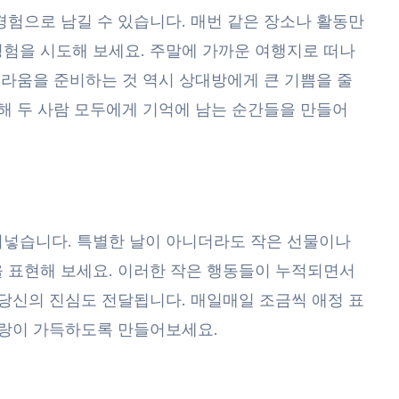
험으로 남길 수 있습니다. 매번 같은 장소나 활동만
험을 시도해 보세요. 주말에 가까운 여행지로 떠나
놀라움을 준비하는 것 역시 상대방에게 큰 기쁨을 줄
해 두 사람 모두에게 기억에 남는 순간들을 만들어
기
넣습니다. 특별한 날이 아니더라도 작은 선물이나
 표현해 보세요. 이러한 작은 행동들이 누적되면서
당신의 진심도 전달됩니다. 매일매일 조금씩 애정 표
사랑이 가득하도록 만들어보세요.