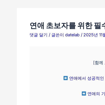
연애 초보자를 위한 필
댓글 달기
/ 글쓴이
datelab
/
2025년 11
[함께
연애에서 성공적인 
연애의 기