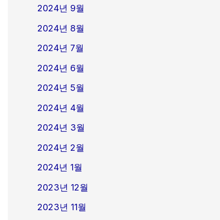
2024년 9월
2024년 8월
2024년 7월
2024년 6월
2024년 5월
2024년 4월
2024년 3월
2024년 2월
2024년 1월
2023년 12월
2023년 11월