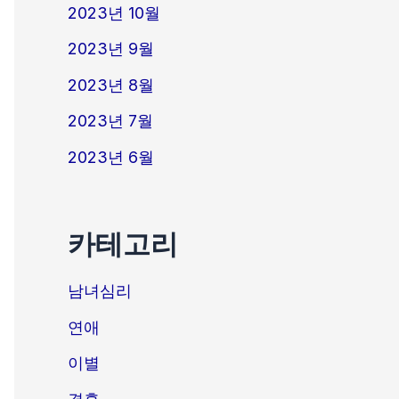
2023년 10월
2023년 9월
2023년 8월
2023년 7월
2023년 6월
카테고리
남녀심리
연애
이별