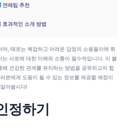
연애팁 추천
 효과적인 소개 방법
하며, 때로는 복잡하고 어려운 감정의 소용돌이에 휘
는 서로에 대한 이해와 소통이 필수적입니다. 이 블
통해 건강한 관계를 유지하는 방법을 공유하고자 합
여러분에게 도움이 될 수 있는 정보를 제공할 예정이
 알아봅시다!
 인정하기