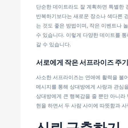
단순한 데이트라도 잘 계획하면 특별한 경
반복하기보다는 새로운 장소나 색다른 경
는 것도 좋은 방법이며, 작은 이벤트나 
수 있습니다. 이렇게 다양한 데이트를 통
갈 수 있습니다.
서로에게 작은 서프라이즈 주
사소한 서프라이즈는 연애에 활력을 불어
메시지를 통해 상대방에게 사랑과 관심을
상대방에게 큰 행복감을 줄 뿐만 아니라 
현을 하면서 두 사람 사이에 따뜻함과 
신뢰 구축하기