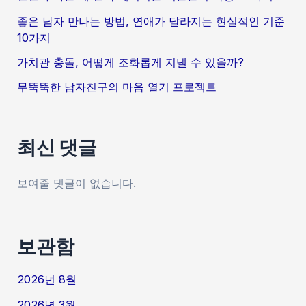
좋은 남자 만나는 방법, 연애가 달라지는 현실적인 기준
10가지
가치관 충돌, 어떻게 조화롭게 지낼 수 있을까?
무뚝뚝한 남자친구의 마음 열기 프로젝트
최신 댓글
보여줄 댓글이 없습니다.
보관함
2026년 8월
2026년 3월