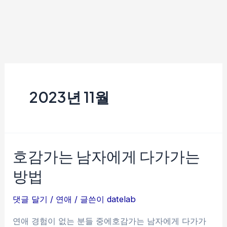
2023년 11월
호감가는 남자에게 다가가는
방법
댓글 달기
/
연애
/ 글쓴이
datelab
연애 경험이 없는 분들 중에호감가는 남자에게 다가가