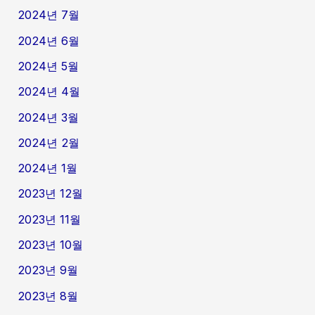
2024년 7월
2024년 6월
2024년 5월
2024년 4월
2024년 3월
2024년 2월
2024년 1월
2023년 12월
2023년 11월
2023년 10월
2023년 9월
2023년 8월