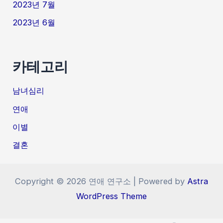
2023년 7월
2023년 6월
카테고리
남녀심리
연애
이별
결혼
Copyright © 2026 연애 연구소 | Powered by
Astra
WordPress Theme