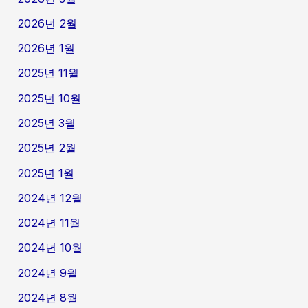
2026년 2월
2026년 1월
2025년 11월
2025년 10월
2025년 3월
2025년 2월
2025년 1월
2024년 12월
2024년 11월
2024년 10월
2024년 9월
2024년 8월