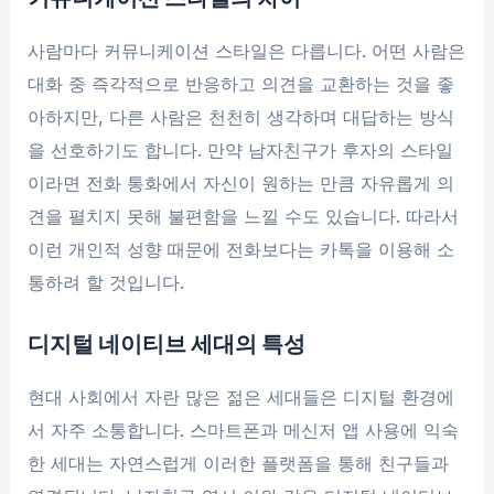
사람마다 커뮤니케이션 스타일은 다릅니다. 어떤 사람은
대화 중 즉각적으로 반응하고 의견을 교환하는 것을 좋
아하지만, 다른 사람은 천천히 생각하며 대답하는 방식
을 선호하기도 합니다. 만약 남자친구가 후자의 스타일
이라면 전화 통화에서 자신이 원하는 만큼 자유롭게 의
견을 펼치지 못해 불편함을 느낄 수도 있습니다. 따라서
이런 개인적 성향 때문에 전화보다는 카톡을 이용해 소
통하려 할 것입니다.
디지털 네이티브 세대의 특성
현대 사회에서 자란 많은 젊은 세대들은 디지털 환경에
서 자주 소통합니다. 스마트폰과 메신저 앱 사용에 익숙
한 세대는 자연스럽게 이러한 플랫폼을 통해 친구들과