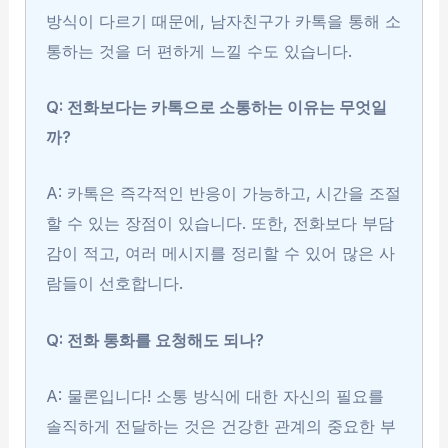
방식이 다르기 때문에, 남자친구가 카톡을 통해 소
통하는 것을 더 편하게 느낄 수도 있습니다.
Q: 전화보다는 카톡으로 소통하는 이유는 무엇일
까?
A: 카톡은 즉각적인 반응이 가능하고, 시간을 조절
할 수 있는 장점이 있습니다. 또한, 전화보다 부담
감이 적고, 여러 메시지를 정리할 수 있어 많은 사
람들이 선호합니다.
Q: 전화 통화를 요청해도 되나?
A: 물론입니다! 소통 방식에 대한 자신의 필요를
솔직하게 전달하는 것은 건강한 관계의 중요한 부