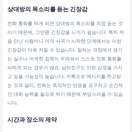
상대방의 목소리를 듣는 긴장감
전화 통화를 하게 되면 상대방의 목소리를 직접 듣는 것
이기 때문에, 그만큼 긴장감을 느끼기 쉽습니다. 특히 처
음 만난 사람이나 아직 사귀기 시작한 단계에서는 이런
긴장감이 더욱 커질 수 있습니다. 말하는 과정에서 생기
는 실수나 어색한 침묵이 두려워서 스스로 전화 통화를
피하게 되는 경우가 많죠. 남자친구도 이런 감정을 가지
고 있을 가능성이 높습니다. 카톡으로 메시지를 주고받
는 것과 달리, 전화는 즉각적인 반응을 요구하고 순간적
인 대화 능력을 필요로 하기 때문에 부담스러울 수 있습
니다.
시간과 장소의 제약