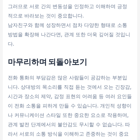
그러므로 서로 간의 변동성을 인정하고 이해하며 긍정
적으로 바라보는 것이 중요합니다.
남자친구와 함께 성장하면서 점차 다양한 형태로 소통
방법을 확장해 나간다면, 관계 또한 더욱 깊어질 것입니
다.
마무리하며 되돌아보기
전화 통화의 부담감은 많은 사람들이 공감하는 부분입
니다. 상대방의 목소리를 직접 듣는 것에서 오는 긴장감,
시간과 장소의 제약, 감정 표현의 어려움 등 여러 요인들
이 전화 소통을 피하게 만들 수 있습니다. 개인적 성향이
나 커뮤니케이션 스타일 또한 중요한 요소로 작용하며,
관계 발전 단계에서의 불안감도 무시할 수 없습니다. 따
라서 서로의 소통 방식을 이해하고 존중하는 것이 중요