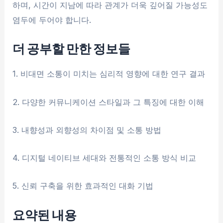
하며, 시간이 지남에 따라 관계가 더욱 깊어질 가능성도
염두에 두어야 합니다.
더 공부할 만한 정보들
1. 비대면 소통이 미치는 심리적 영향에 대한 연구 결과
2. 다양한 커뮤니케이션 스타일과 그 특징에 대한 이해
3. 내향성과 외향성의 차이점 및 소통 방법
4. 디지털 네이티브 세대와 전통적인 소통 방식 비교
5. 신뢰 구축을 위한 효과적인 대화 기법
요약된 내용