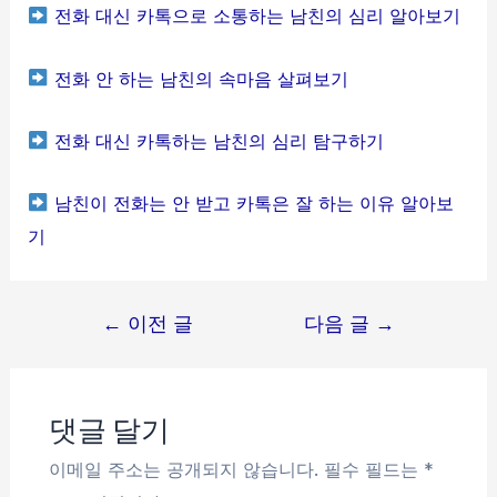
전화 대신 카톡으로 소통하는 남친의 심리 알아보기
전화 안 하는 남친의 속마음 살펴보기
전화 대신 카톡하는 남친의 심리 탐구하기
남친이 전화는 안 받고 카톡은 잘 하는 이유 알아보
기
글
←
이전 글
다음 글
→
탐
색
댓글 달기
이메일 주소는 공개되지 않습니다.
필수 필드는
*