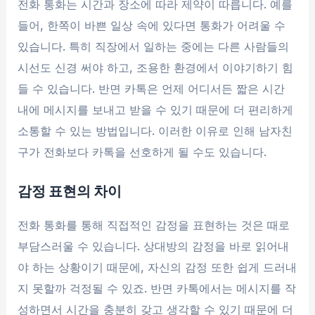
전화 통화는 시간과 장소에 따라 제약이 따릅니다. 예를
들어, 한쪽이 바쁜 일상 속에 있다면 통화가 어려울 수
있습니다. 특히 직장에서 일하는 중에는 다른 사람들의
시선도 신경 써야 하고, 조용한 환경에서 이야기하기 힘
들 수 있습니다. 반면 카톡은 언제 어디서든 짧은 시간
내에 메시지를 보내고 받을 수 있기 때문에 더 편리하게
소통할 수 있는 방법입니다. 이러한 이유로 인해 남자친
구가 전화보다 카톡을 선호하게 될 수도 있습니다.
감정 표현의 차이
전화 통화를 통해 직접적인 감정을 표현하는 것은 때로
부담스러울 수 있습니다. 상대방의 감정을 바로 읽어내
야 하는 상황이기 때문에, 자신의 감정 또한 쉽게 드러내
지 못할까 걱정될 수 있죠. 반면 카톡에서는 메시지를 작
성하면서 시간을 충분히 갖고 생각할 수 있기 때문에 더