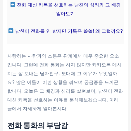
전화 대신 카톡을 선호하는 남친의 심리와 그 배경
알아보기
남친이 전화를 안 받지만 카톡은 씉씉! 왜 그럴까요?
사랑하는 사람과의 소통은 관계에서 매우 중요한 요소
입니다. 그런데 전화 통화는 하지 않지만 카카오톡 메시
지는 잘 보내는 남자친구, 도대체 그 이유가 무엇일까
요? 많은 이들이 이런 상황을 겪으며 궁금증을 느끼곤
합니다. 오늘은 그 배경과 심리를 살펴보며, 남친이 전화
대신 카톡을 선호하는 이유를 분석해보겠습니다. 아래
글에서 자세하게 알아봅시다.
전화 통화의 부담감