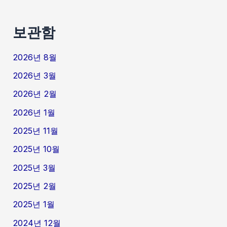
보관함
2026년 8월
2026년 3월
2026년 2월
2026년 1월
2025년 11월
2025년 10월
2025년 3월
2025년 2월
2025년 1월
2024년 12월