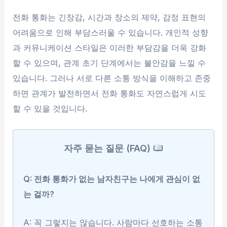
전화 통화는 긴장감, 시간과 장소의 제약, 감정 표현의
어려움으로 인해 부담스러울 수 있습니다. 개인적 성향
과 커뮤니케이션 스타일은 이러한 부담감을 더욱 강화
할 수 있으며, 관계 초기 단계에서는 불안감을 느낄 수
있습니다. 그러나 서로 다른 소통 방식을 이해하고 존중
하면 관계가 발전하면서 전화 통화도 자연스럽게 시도
할 수 있을 것입니다.
자주 묻는 질문 (FAQ)
Q: 전화 통화가 없는 남자친구는 나에게 관심이 없
는 걸까?
A: 꼭 그렇지는 않습니다. 사람마다 선호하는 소통