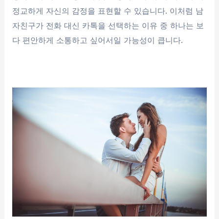
정교하게 자신의 감정을 표현할 수 있습니다. 이처럼 남
자친구가 전화 대신 카톡을 선택하는 이유 중 하나는 보
다 편안하게 소통하고 싶어서일 가능성이 큽니다.