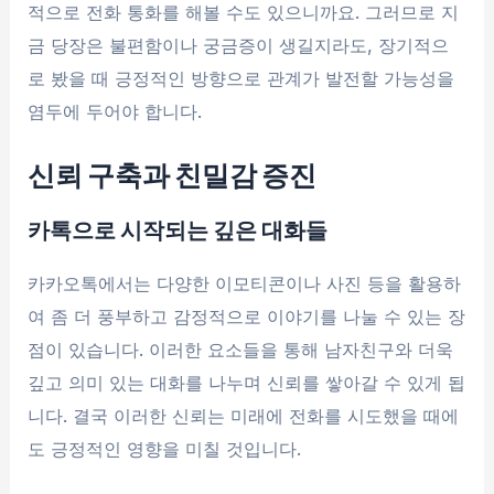
적으로 전화 통화를 해볼 수도 있으니까요. 그러므로 지
금 당장은 불편함이나 궁금증이 생길지라도, 장기적으
로 봤을 때 긍정적인 방향으로 관계가 발전할 가능성을
염두에 두어야 합니다.
신뢰 구축과 친밀감 증진
카톡으로 시작되는 깊은 대화들
카카오톡에서는 다양한 이모티콘이나 사진 등을 활용하
여 좀 더 풍부하고 감정적으로 이야기를 나눌 수 있는 장
점이 있습니다. 이러한 요소들을 통해 남자친구와 더욱
깊고 의미 있는 대화를 나누며 신뢰를 쌓아갈 수 있게 됩
니다. 결국 이러한 신뢰는 미래에 전화를 시도했을 때에
도 긍정적인 영향을 미칠 것입니다.