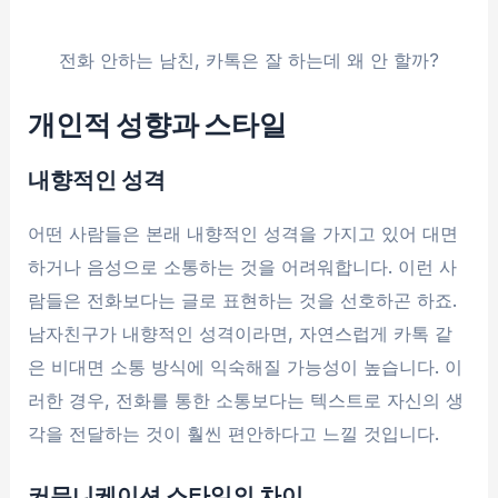
전화 안하는 남친, 카톡은 잘 하는데 왜 안 할까?
개인적 성향과 스타일
내향적인 성격
어떤 사람들은 본래 내향적인 성격을 가지고 있어 대면
하거나 음성으로 소통하는 것을 어려워합니다. 이런 사
람들은 전화보다는 글로 표현하는 것을 선호하곤 하죠.
남자친구가 내향적인 성격이라면, 자연스럽게 카톡 같
은 비대면 소통 방식에 익숙해질 가능성이 높습니다. 이
러한 경우, 전화를 통한 소통보다는 텍스트로 자신의 생
각을 전달하는 것이 훨씬 편안하다고 느낄 것입니다.
커뮤니케이션 스타일의 차이