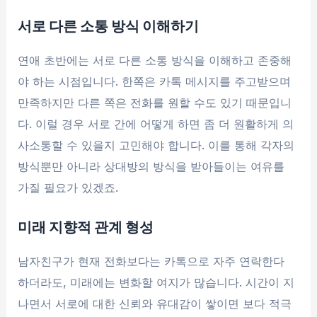
서로 다른 소통 방식 이해하기
연애 초반에는 서로 다른 소통 방식을 이해하고 존중해
야 하는 시점입니다. 한쪽은 카톡 메시지를 주고받으며
만족하지만 다른 쪽은 전화를 원할 수도 있기 때문입니
다. 이럴 경우 서로 간에 어떻게 하면 좀 더 원활하게 의
사소통할 수 있을지 고민해야 합니다. 이를 통해 각자의
방식뿐만 아니라 상대방의 방식을 받아들이는 여유를
가질 필요가 있겠죠.
미래 지향적 관계 형성
남자친구가 현재 전화보다는 카톡으로 자주 연락한다
하더라도, 미래에는 변화할 여지가 많습니다. 시간이 지
나면서 서로에 대한 신뢰와 유대감이 쌓이면 보다 적극