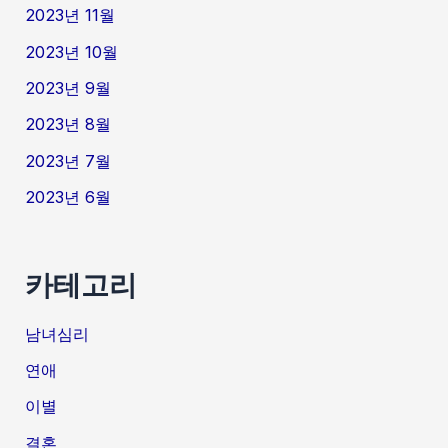
2023년 11월
2023년 10월
2023년 9월
2023년 8월
2023년 7월
2023년 6월
카테고리
남녀심리
연애
이별
결혼