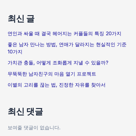
최신 글
연인과 싸울 때 결국 헤어지는 커플들의 특징 20가지
좋은 남자 만나는 방법, 연애가 달라지는 현실적인 기준
10가지
가치관 충돌, 어떻게 조화롭게 지낼 수 있을까?
무뚝뚝한 남자친구의 마음 열기 프로젝트
이별의 고리를 끊는 법, 진정한 자유를 찾아서
최신 댓글
보여줄 댓글이 없습니다.