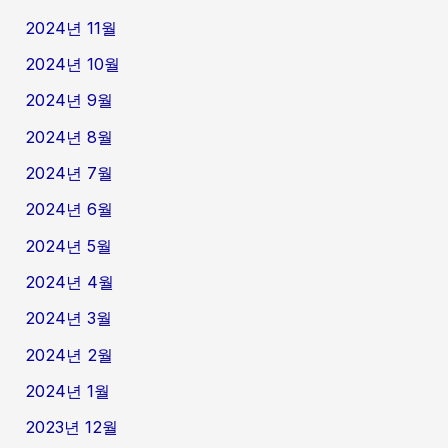
2024년 11월
2024년 10월
2024년 9월
2024년 8월
2024년 7월
2024년 6월
2024년 5월
2024년 4월
2024년 3월
2024년 2월
2024년 1월
2023년 12월