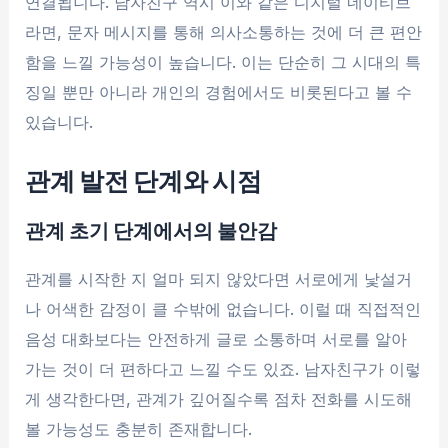
연결됩니다. 남자친구 역시 이와 같은 디지털 네이티브
라면, 문자 메시지를 통해 의사소통하는 것에 더 큰 편안
함을 느낄 가능성이 높습니다. 이는 단순히 그 시대의 특
징일 뿐만 아니라 개인의 경험에서도 비롯된다고 볼 수
있습니다.
관계 발전 단계와 시점
관계 초기 단계에서의 불안감
관계를 시작한 지 얼마 되지 않았다면 서로에게 낯설거
나 어색한 감정이 클 수밖에 없습니다. 이럴 때 직접적인
음성 대화보다는 안전하게 글로 소통하며 서로를 알아
가는 것이 더 편하다고 느낄 수도 있죠. 남자친구가 이렇
게 생각한다면, 관계가 깊어질수록 점차 전화를 시도해
볼 가능성도 충분히 존재합니다.