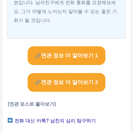
분입니다. 남자친구에게 전화 통화를 요청해보세
요. 그가 어떻게 느끼는지 알아볼 수 있는 좋은 기
회가 될 것입니다.
연관 정보 더 알아보기 1
연관 정보 더 알아보기 2
[연관 포스트 몰아보기]
전화 대신 카톡? 남친의 심리 탐구하기