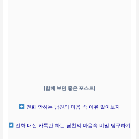
[함께 보면 좋은 포스트]
전화 안하는 남친의 마음 속 이유 알아보자
전화 대신 카톡만 하는 남친의 마음속 비밀 탐구하기