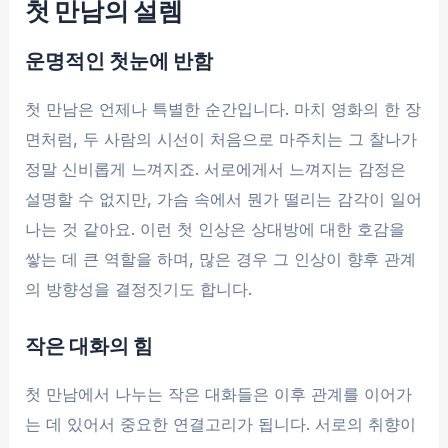
첫 만남의 설렘
운명적인 첫눈에 반함
첫 만남은 언제나 특별한 순간입니다. 마치 영화의 한 장
면처럼, 두 사람의 시선이 처음으로 마주치는 그 찰나가
정말 신비롭게 느껴지죠. 서로에게서 느껴지는 감정은
설명할 수 없지만, 가슴 속에서 뭔가 떨리는 감각이 일어
나는 것 같아요. 이런 첫 인상은 상대방에 대한 호감을
쌓는 데 큰 역할을 하며, 많은 경우 그 인상이 향후 관계
의 방향성을 결정짓기도 합니다.
작은 대화의 힘
첫 만남에서 나누는 작은 대화들은 이후 관계를 이어가
는 데 있어서 중요한 연결고리가 됩니다. 서로의 취향이