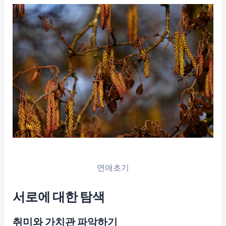
연애초기
서로에 대한 탐색
취미와 가치관 파악하기