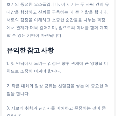
초기의 중요한 요소들입니다. 이 시기는 두 사람 간의 유
대감을 형성하고 신뢰를 구축하는 데 큰 역할을 합니다.
서로의 감정을 이해하고 소중한 순간들을 나누는 과정
에서 관계가 더욱 깊어지며, 앞으로의 미래를 함께 계획
할 수 있는 기반이 마련됩니다.
유익한 참고 사항
1. 첫 만남에서 느끼는 감정은 향후 관계에 큰 영향을 미
치므로 소중히 여겨야 합니다.
2. 작은 대화와 일상 공유는 친밀감을 쌓는 데 중요한 역
할을 합니다.
3. 서로의 취향과 관심사를 이해하고 존중하는 것이 중
요합니다.