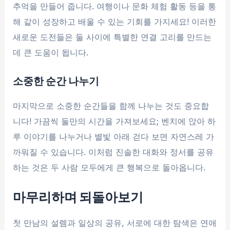
추억을 만들어 줍니다. 여행이나 문화 체험 활동 등을 통
해 같이 성장하고 배울 수 있는 기회를 가지세요! 이러한
새로운 도전들은 둘 사이에 특별한 연결 고리를 만드는
데 큰 도움이 됩니다.
소중한 순간 나누기
마지막으로 소중한 순간들을 함께 나누는 것도 중요합
니다! 가끔씩 둘만의 시간을 가져보세요; 벤치에 앉아 하
루 이야기를 나누거나 별빛 아래 걷다 보면 자연스레 가
까워질 수 있습니다. 이처럼 진솔한 대화와 정서를 공유
하는 것은 두 사람 모두에게 큰 행복으로 돌아옵니다.
마무리하며 되돌아보기
첫 만남의 설렘과 일상의 공유, 서로에 대한 탐색은 연애