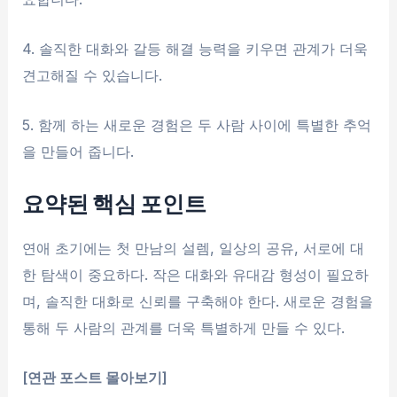
4. 솔직한 대화와 갈등 해결 능력을 키우면 관계가 더욱
견고해질 수 있습니다.
5. 함께 하는 새로운 경험은 두 사람 사이에 특별한 추억
을 만들어 줍니다.
요약된 핵심 포인트
연애 초기에는 첫 만남의 설렘, 일상의 공유, 서로에 대
한 탐색이 중요하다. 작은 대화와 유대감 형성이 필요하
며, 솔직한 대화로 신뢰를 구축해야 한다. 새로운 경험을
통해 두 사람의 관계를 더욱 특별하게 만들 수 있다.
[연관 포스트 몰아보기]