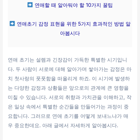
연애할 때 알아둬야 할 10가지 꿀팁
연애초기 감정 표현을 위한 5가지 효과적인 방법 알
아봅시다
연애 초기는 설렘과 긴장감이 가득한 특별한 시기입니
다. 두 사람이 서로에 대해 알아가며 쌓아가는 감정은 마
치 첫사랑의 풋풋함을 떠올리게 하죠. 이 시기에 발생하
는 다양한 감정과 상황들은 앞으로의 관계에 큰 영향을
미칠 수 있습니다. 서로의 취향과 가치관을 이해하고, 작
은 일상 속에서 특별한 순간들을 만들어가는 과정이 중
요합니다. 그러므로 연애 초기를 어떻게 보내느냐가 매
우 중요한데요. 아래 글에서 자세하게 알아봅시다.