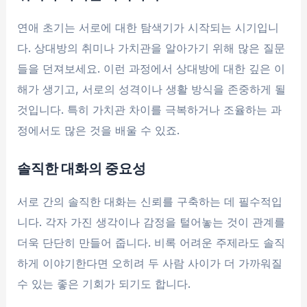
연애 초기는 서로에 대한 탐색기가 시작되는 시기입니
다. 상대방의 취미나 가치관을 알아가기 위해 많은 질문
들을 던져보세요. 이런 과정에서 상대방에 대한 깊은 이
해가 생기고, 서로의 성격이나 생활 방식을 존중하게 될
것입니다. 특히 가치관 차이를 극복하거나 조율하는 과
정에서도 많은 것을 배울 수 있죠.
솔직한 대화의 중요성
서로 간의 솔직한 대화는 신뢰를 구축하는 데 필수적입
니다. 각자 가진 생각이나 감정을 털어놓는 것이 관계를
더욱 단단히 만들어 줍니다. 비록 어려운 주제라도 솔직
하게 이야기한다면 오히려 두 사람 사이가 더 가까워질
수 있는 좋은 기회가 되기도 합니다.