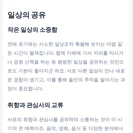
일상의 공유
작은 일상의 소중함
연애 초기에는 사소한 일상조차 특별해 보이는 마법 같
은 시간이 펼쳐집니다. 함께 카페에 가서 커피를 마시거
나 공원 산책을 하는 등 평범한 일상을 공유하는 것만으
로도 기분이 좋아지곤 하죠. 서로 다른 일상이 만나 새로
운 경험이 생기고, 이를 통해 둘만의 추억을 쌓아가는 과
정이 중요합니다.
취향과 관심사의 교류
서로의 취향과 관심사를 공유하며 소통하는 것이 이 시
기의 큰 매력이죠. 음악, 영화, 음식 등 다양한 분야에서