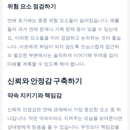
위험 요소 점검하기
연애 초기에는 종종 위험 요소들이 숨어있습니다. 예를
들어 과거 연애 문제나 가족 문제 등이 있을 수 있는데
요, 이러한 요소들을 미리 점검하고 논의하는 것이 좋습
니다. 서로에게 부담이 되지 않도록 조심스럽게 접근하
되 필요한 부분에서는 솔직하게 이야기해 두려움 없이
미래를 계획할 수 있도록 해야 합니다.
신뢰와 안정감 구축하기
약속 지키기와 책임감
신뢰와 안정감은 연애 관계에서 가장 중요한 요소 중 하
나입니다. 작은 약속이라도 지켜주는 모습을 보여준다면
상대방에게 믿음을 줄 수 있습니다. 무엇보다 책임감을