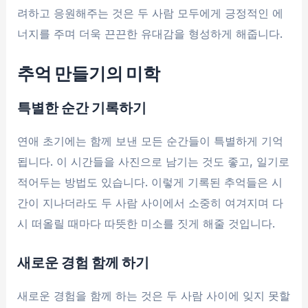
려하고 응원해주는 것은 두 사람 모두에게 긍정적인 에
너지를 주며 더욱 끈끈한 유대감을 형성하게 해줍니다.
추억 만들기의 미학
특별한 순간 기록하기
연애 초기에는 함께 보낸 모든 순간들이 특별하게 기억
됩니다. 이 시간들을 사진으로 남기는 것도 좋고, 일기로
적어두는 방법도 있습니다. 이렇게 기록된 추억들은 시
간이 지나더라도 두 사람 사이에서 소중히 여겨지며 다
시 떠올릴 때마다 따뜻한 미소를 짓게 해줄 것입니다.
새로운 경험 함께 하기
새로운 경험을 함께 하는 것은 두 사람 사이에 잊지 못할