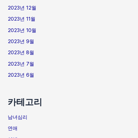
2023년 12월
2023년 11월
2023년 10월
2023년 9월
2023년 8월
2023년 7월
2023년 6월
카테고리
남녀심리
연애