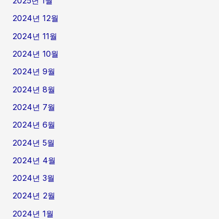
2025년 1월
2024년 12월
2024년 11월
2024년 10월
2024년 9월
2024년 8월
2024년 7월
2024년 6월
2024년 5월
2024년 4월
2024년 3월
2024년 2월
2024년 1월