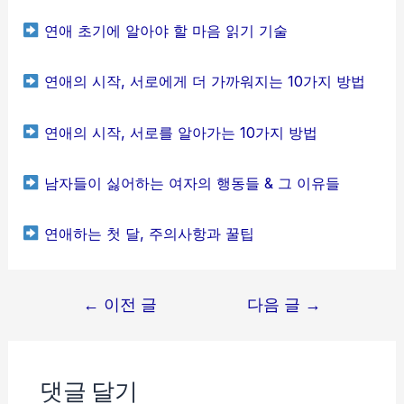
연애 초기에 알아야 할 마음 읽기 기술
연애의 시작, 서로에게 더 가까워지는 10가지 방법
연애의 시작, 서로를 알아가는 10가지 방법
남자들이 싫어하는 여자의 행동들 & 그 이유들
연애하는 첫 달, 주의사항과 꿀팁
글
←
이전 글
다음 글
→
탐
색
댓글 달기