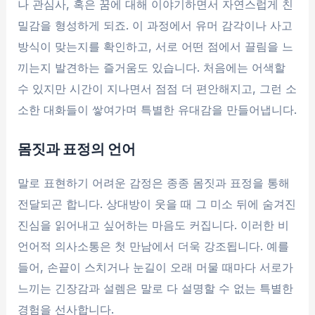
나 관심사, 혹은 꿈에 대해 이야기하면서 자연스럽게 친
밀감을 형성하게 되죠. 이 과정에서 유머 감각이나 사고
방식이 맞는지를 확인하고, 서로 어떤 점에서 끌림을 느
끼는지 발견하는 즐거움도 있습니다. 처음에는 어색할
수 있지만 시간이 지나면서 점점 더 편안해지고, 그런 소
소한 대화들이 쌓여가며 특별한 유대감을 만들어냅니다.
몸짓과 표정의 언어
말로 표현하기 어려운 감정은 종종 몸짓과 표정을 통해
전달되곤 합니다. 상대방이 웃을 때 그 미소 뒤에 숨겨진
진심을 읽어내고 싶어하는 마음도 커집니다. 이러한 비
언어적 의사소통은 첫 만남에서 더욱 강조됩니다. 예를
들어, 손끝이 스치거나 눈길이 오래 머물 때마다 서로가
느끼는 긴장감과 설렘은 말로 다 설명할 수 없는 특별한
경험을 선사합니다.