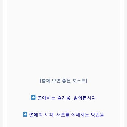
[함께 보면 좋은 포스트]
연애하는 즐거움, 알아봅시다
연애의 시작, 서로를 이해하는 방법들