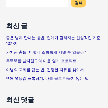
검색
최신 글
좋은 남자 만나는 방법, 연애가 달라지는 현실적인 기준
10가지
가치관 충돌, 어떻게 조화롭게 지낼 수 있을까?
무뚝뚝한 남자친구의 마음 열기 프로젝트
이별의 고리를 끊는 법, 진정한 자유를 찾아서
연애 열등감 극복하기: 나를 을로 만들지 않는 법
최신 댓글