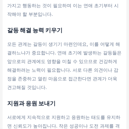
가지고 행동하는 것이 필요하며 이는 연애 초기부터 시
작해야 할 부분입니다.
갈등 해결 능력 키우기
모든 관계는 갈등이 생기기 마련인데요, 이를 어떻게 해
결하느냐가 중요합니다. 연애 초기에 발생하는 갈등들은
앞으로의 관계에도 영향을 미칠 수 있으므로 건강하게
해결하려는 노력이 필요합니다. 서로 다른 의견이나 감
정을 존중하고 열린 마음으로 접근한다면 관계가 더욱
견고해질 것입니다.
지원과 응원 보내기
서로에게 지속적으로 지원하고 응원하는 태도를 유지하
면 신뢰도가 높아집니다. 작은 성공이나 도전 과제를 격