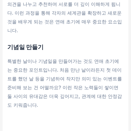
의견을 나누고 추천하며 서로를 더 깊이 이해하게 됩니
다. 이런 과정을 통해 각자의 세계관을 확장하고 새로운
것을 배우게 되는 것은 연애 초기에 매우 중요한 요소입
니다.
기념일 만들기
특별한 날이나 기념일을 만들어가는 것도 연애 초기에
는 중요한 포인트입니다. 처음 만난 날이라든지 첫 데이
트를 했던 날 등을 기념하여 작지만 의미 있는 이벤트를
준비해 보는 건 어떨까요? 이런 작은 노력들이 쌓이면
둘 사이의 유대감은 더욱 깊어지고, 관계에 대한 안정감
도 키워줍니다.