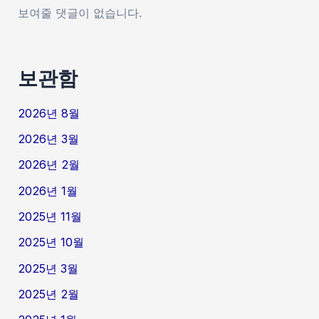
보여줄 댓글이 없습니다.
보관함
2026년 8월
2026년 3월
2026년 2월
2026년 1월
2025년 11월
2025년 10월
2025년 3월
2025년 2월