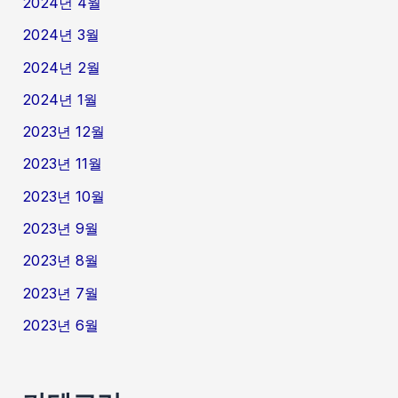
2024년 4월
2024년 3월
2024년 2월
2024년 1월
2023년 12월
2023년 11월
2023년 10월
2023년 9월
2023년 8월
2023년 7월
2023년 6월