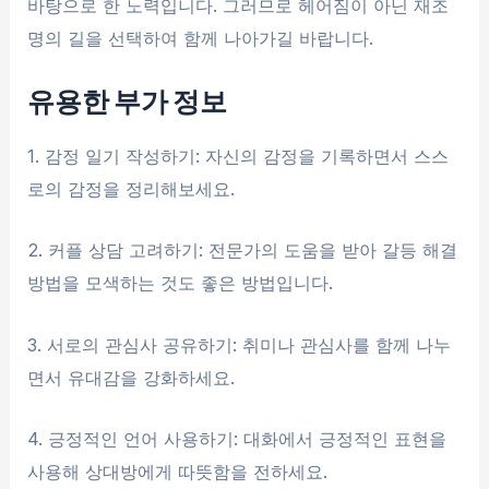
바탕으로 한 노력입니다. 그러므로 헤어짐이 아닌 재조
명의 길을 선택하여 함께 나아가길 바랍니다.
유용한 부가 정보
1. 감정 일기 작성하기: 자신의 감정을 기록하면서 스스
로의 감정을 정리해보세요.
2. 커플 상담 고려하기: 전문가의 도움을 받아 갈등 해결
방법을 모색하는 것도 좋은 방법입니다.
3. 서로의 관심사 공유하기: 취미나 관심사를 함께 나누
면서 유대감을 강화하세요.
4. 긍정적인 언어 사용하기: 대화에서 긍정적인 표현을
사용해 상대방에게 따뜻함을 전하세요.