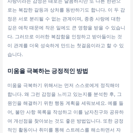
사랑이라는 감정은 때로는 달콤하지만 또 다른 한편으
로는 복잡한 갈등과 상처를 동반하기도 합니다. 이 두 감
정은 서로 분리될 수 없는 관계이며, 종종 사랑에 대한
깊은 애착 때문에 작은 일에도 큰 영향을 받을 수 있습니
다. 그러므로 이러한 복잡함을 인정하고 받아들이는 것
이 관계를 더욱 성숙하게 만드는 첫걸음이라고 할 수 있
습니다.
미움을 극복하는 긍정적인 방법
미움을 극복하기 위해서는 먼저 스스로에게 정직해야
합니다. 왜 그런 감정을 느끼고 있는지를 분석한 후, 그
원인을 해결하기 위한 행동 계획을 세워보세요. 예를 들
어, 불만 사항 목록을 작성하고 이를 남자친구와 공유하
여 개선점을 찾아보는 것도 좋은 방법입니다. 또한 긍정
적인 활동이나 취미를 통해 스트레스를 해소하면서 자