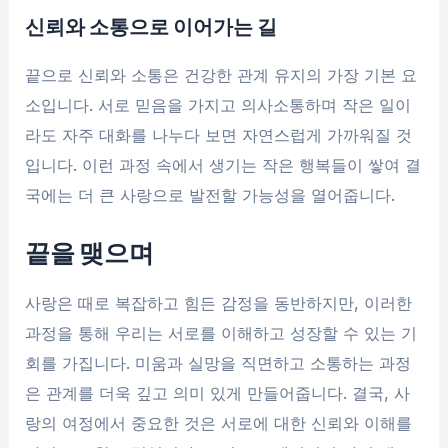
신뢰와 소통으로 이어가는 길
끝으로 신뢰와 소통은 건강한 관계 유지의 가장 기본 요
소입니다. 서로 믿음을 가지고 의사소통하며 작은 일이
라도 자주 대화를 나누다 보면 자연스럽게 가까워질 것
입니다. 이런 과정 속에서 생기는 작은 행복들이 쌓여 결
국에는 더 큰 사랑으로 발전할 가능성을 열어줍니다.
끝을 맺으며
사랑은 때로 복잡하고 힘든 감정을 동반하지만, 이러한
과정을 통해 우리는 서로를 이해하고 성장할 수 있는 기
회를 가집니다. 미움과 실망을 직면하고 소통하는 과정
은 관계를 더욱 깊고 의미 있게 만들어줍니다. 결국, 사
랑의 여정에서 중요한 것은 서로에 대한 신뢰와 이해를