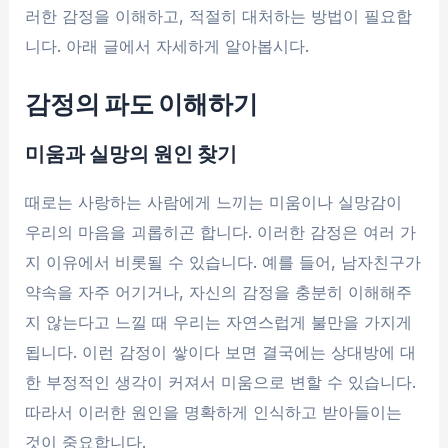
러한 감정을 이해하고, 적절히 대처하는 방법이 필요합
니다. 아래 글에서 자세하게 알아봅시다.
감정의 파도 이해하기
미움과 실망의 원인 찾기
때로는 사랑하는 사람에게 느끼는 미움이나 실망감이
우리의 마음을 괴롭히곤 합니다. 이러한 감정은 여러 가
지 이유에서 비롯될 수 있습니다. 예를 들어, 남자친구가
약속을 자주 어기거나, 자신의 감정을 충분히 이해해주
지 않는다고 느낄 때 우리는 자연스럽게 불만을 가지게
됩니다. 이런 감정이 쌓이다 보면 결국에는 상대방에 대
한 부정적인 생각이 커져서 미움으로 변할 수 있습니다.
따라서 이러한 원인을 명확하게 인식하고 받아들이는
것이 중요합니다.