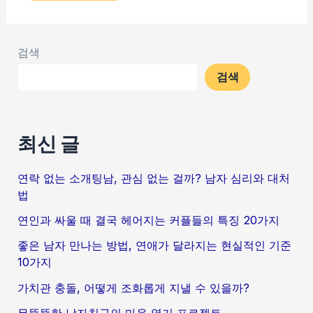
검색
검색
최신 글
연락 없는 소개팅남, 관심 없는 걸까? 남자 심리와 대처
법
연인과 싸울 때 결국 헤어지는 커플들의 특징 20가지
좋은 남자 만나는 방법, 연애가 달라지는 현실적인 기준
10가지
가치관 충돌, 어떻게 조화롭게 지낼 수 있을까?
무뚝뚝한 남자친구의 마음 열기 프로젝트