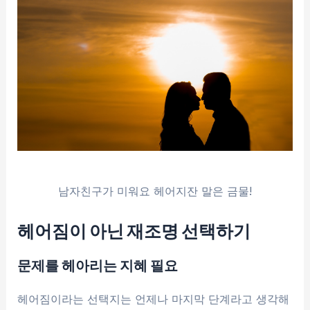
남자친구가 미워요 헤어지잔 말은 금물!
헤어짐이 아닌 재조명 선택하기
문제를 헤아리는 지혜 필요
헤어짐이라는 선택지는 언제나 마지막 단계라고 생각해