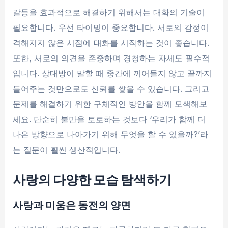
갈등을 효과적으로 해결하기 위해서는 대화의 기술이
필요합니다. 우선 타이밍이 중요합니다. 서로의 감정이
격해지지 않은 시점에 대화를 시작하는 것이 좋습니다.
또한, 서로의 의견을 존중하며 경청하는 자세도 필수적
입니다. 상대방이 말할 때 중간에 끼어들지 않고 끝까지
들어주는 것만으로도 신뢰를 쌓을 수 있습니다. 그리고
문제를 해결하기 위한 구체적인 방안을 함께 모색해보
세요. 단순히 불만을 토로하는 것보다 ‘우리가 함께 더
나은 방향으로 나아가기 위해 무엇을 할 수 있을까?’라
는 질문이 훨씬 생산적입니다.
사랑의 다양한 모습 탐색하기
사랑과 미움은 동전의 양면