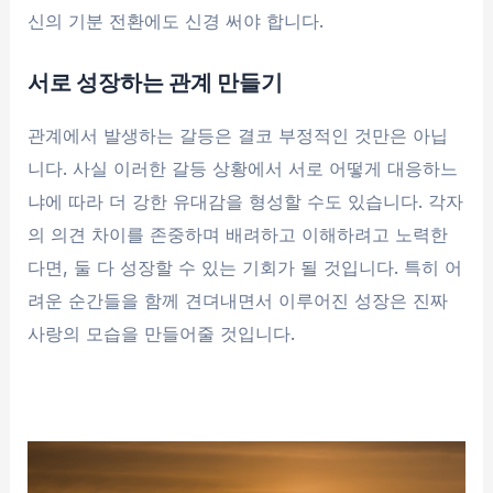
신의 기분 전환에도 신경 써야 합니다.
서로 성장하는 관계 만들기
관계에서 발생하는 갈등은 결코 부정적인 것만은 아닙
니다. 사실 이러한 갈등 상황에서 서로 어떻게 대응하느
냐에 따라 더 강한 유대감을 형성할 수도 있습니다. 각자
의 의견 차이를 존중하며 배려하고 이해하려고 노력한
다면, 둘 다 성장할 수 있는 기회가 될 것입니다. 특히 어
려운 순간들을 함께 견뎌내면서 이루어진 성장은 진짜
사랑의 모습을 만들어줄 것입니다.