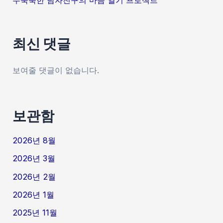
최신 댓글
보여줄 댓글이 없습니다.
보관함
2026년 8월
2026년 3월
2026년 2월
2026년 1월
2025년 11월