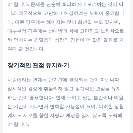
야 합니다. 문제를 단순히 회피하거나 포기하는 것이 아
니라 적극적으로 고민하고 해결하려는 노력이 중요합니
다. 어떤 경우에는 헤어지는 것이 최선일 수도 있지만,
대부분의 경우에는 상대방과 함께 고민하고 노력함으로
써 얻어지는 깨달음과 성장의 경험이 더 값진 결과를 가
져다 줄 것입니다.
장기적인 관점 유지하기
사랑이라는 관계는 단기간에 결정되는 것이 아닙니다.
일시적인 감정에 휘둘리지 않고 장기적인 관점을 유지
하는 것이 중요합니다. 현재 느끼고 있는 불만이나 미움
은 시간이 지나면서 변화할 가능성이 크며, 이러한 상황
에서도 서로를 향한 사랑과 애정을 잃지 않도록 노력해
야 합니다.