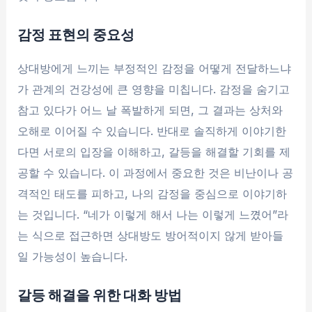
감정 표현의 중요성
상대방에게 느끼는 부정적인 감정을 어떻게 전달하느냐
가 관계의 건강성에 큰 영향을 미칩니다. 감정을 숨기고
참고 있다가 어느 날 폭발하게 되면, 그 결과는 상처와
오해로 이어질 수 있습니다. 반대로 솔직하게 이야기한
다면 서로의 입장을 이해하고, 갈등을 해결할 기회를 제
공할 수 있습니다. 이 과정에서 중요한 것은 비난이나 공
격적인 태도를 피하고, 나의 감정을 중심으로 이야기하
는 것입니다. “네가 이렇게 해서 나는 이렇게 느꼈어”라
는 식으로 접근하면 상대방도 방어적이지 않게 받아들
일 가능성이 높습니다.
갈등 해결을 위한 대화 방법