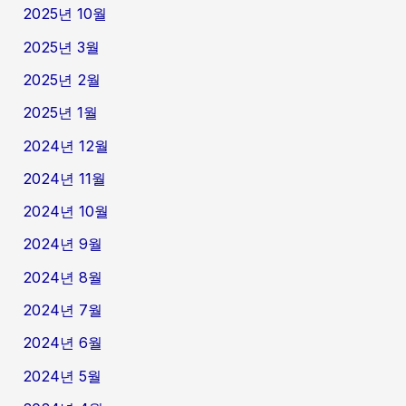
2025년 10월
2025년 3월
2025년 2월
2025년 1월
2024년 12월
2024년 11월
2024년 10월
2024년 9월
2024년 8월
2024년 7월
2024년 6월
2024년 5월