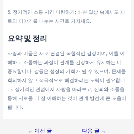
5. 정기적인 소통 시간 마련하기: 바쁜 일상 속에서도 서
로의 이야기를 나누는 시간을 가지세요.
요약 및 정리
사랑과 미움은 서로 연결된 복합적인 감정이며, 이를 이
해하고 소통하는 과정이 관계를 건강하게 유지하는 데
중요합니다. 갈등은 성장의 기회가 될 수 있으며, 문제를
회피하지 않고 적극적으로 해결하려는 노력이 필요합니
다. 장기적인 관점에서 사랑을 바라보고, 신뢰와 소통을
통해 서로를 더 잘 이해하는 것이 관계 발전에 큰 도움이
됩니다.
글
←
이전 글
다음 글
→